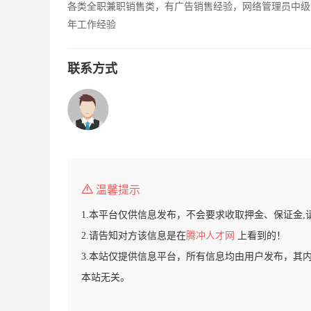
各类全职兼职销售类，有广告销售经验，网络管理员中级
年工作经验
联系方式
温馨提示
1.本平台仅供信息发布，不会要求收取押金、保证金,
2.请告知对方该信息是在
腾冲人才网
上看到的！
3.本站仅提供信息平台，所有信息均由用户发布，其
本站无关。