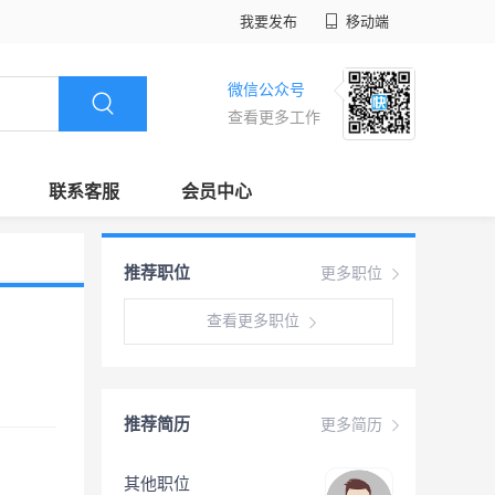
我要发布
移动端
微信公众号
查看更多工作
联系客服
会员中心
推荐职位
更多职位
查看更多职位
推荐简历
更多简历
其他职位