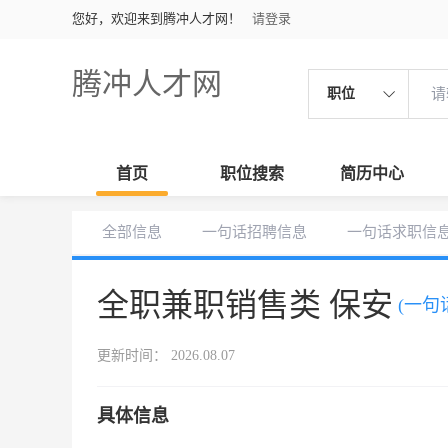
您好，欢迎来到腾冲人才网！
请登录
腾冲人才网
职位
首页
职位搜索
简历中心
全部信息
一句话招聘信息
一句话求职信
全职兼职销售类 保安
(一句
更新时间： 2026.08.07
具体信息