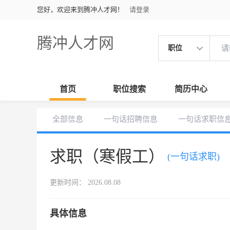
您好，欢迎来到腾冲人才网！
请登录
腾冲人才网
职位
首页
职位搜索
简历中心
全部信息
一句话招聘信息
一句话求职信
求职（寒假工）
(一句话求职)
更新时间： 2026.08.08
具体信息