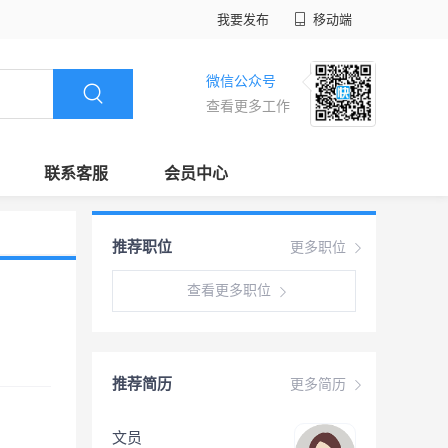
我要发布
移动端
微信公众号
查看更多工作
联系客服
会员中心
推荐职位
更多职位
查看更多职位
推荐简历
更多简历
文员