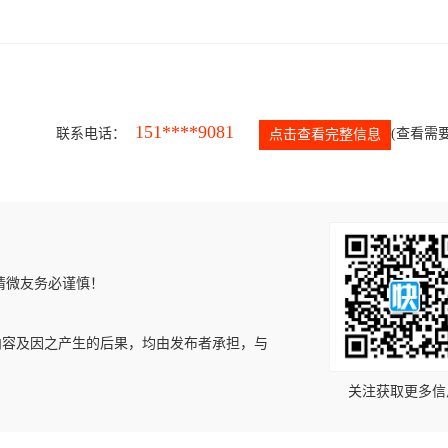
151****9081
联系电话：
(查看需要
点击查看完整信息
请微友务必谨慎！
内容及因之产生的后果，均由发布者承担，与
关注获取更多信