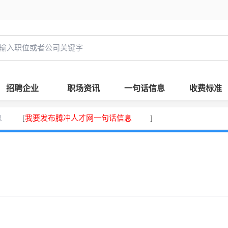
招聘企业
职场资讯
一句话信息
收费标准
息
我要发布腾冲人才网一句话信息
[
]