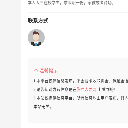
本人大三在校学生，求兼职一份，家教或者商场。
联系方式
温馨提示
1.本平台仅供信息发布，不会要求收取押金、保证金,
2.请告知对方该信息是在
腾冲人才网
上看到的！
3.本站仅提供信息平台，所有信息均由用户发布，其
本站无关。