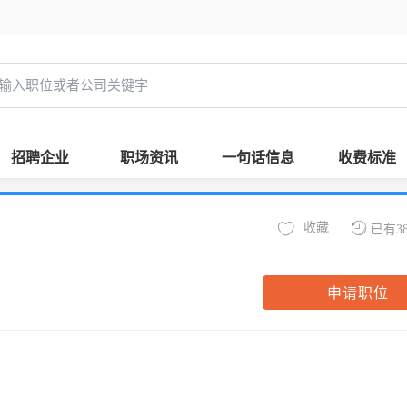
招聘企业
职场资讯
一句话信息
收费标准
收藏
已有3
申请职位