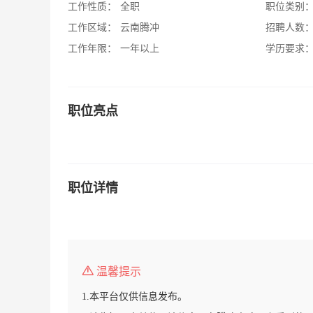
工作性质：
全职
职位类别
工作区域：
云南腾冲
招聘人数
工作年限：
一年以上
学历要求
职位亮点
职位详情
温馨提示
1.本平台仅供信息发布。