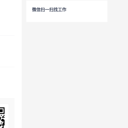
微信扫一扫找工作