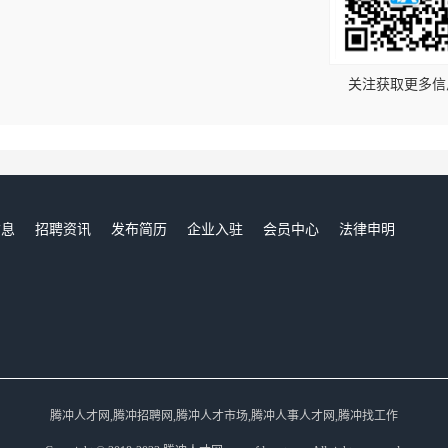
！
关注获取更多信
信息
招聘资讯
发布简历
企业入驻
会员中心
法律申明
们
腾冲人才网,腾冲招聘网,腾冲人才市场,腾冲人事人才网,腾冲找工作