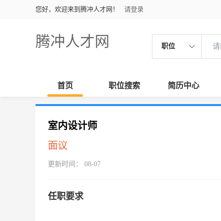
您好，欢迎来到腾冲人才网！
请登录
腾冲人才网
职位
首页
职位搜索
简历中心
室内设计师
面议
更新时间： 08-07
任职要求