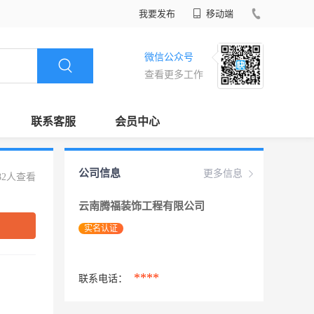
我要发布
移动端
微信公众号
查看更多工作
联系客服
会员中心
公司信息
更多信息
82人查看
云南腾福装饰工程有限公司
实名认证
****
联系电话：