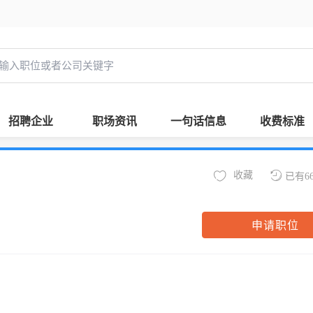
招聘企业
职场资讯
一句话信息
收费标准
收藏
已有6
申请职位