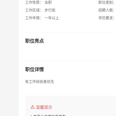
工作性质：
全职
职位类别
工作区域：
步行街
招聘人数
工作年限：
一年以上
学历要求
职位亮点
职位详情
有工作经验者优先
温馨提示