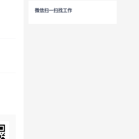
微信扫一扫找工作