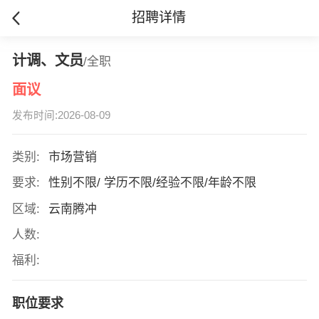
招聘详情
计调、文员
/全职
面议
发布时间:2026-08-09
类别:
市场营销
要求:
性别不限/ 学历不限/经验不限/年龄不限
区域:
云南腾冲
人数:
福利:
职位要求