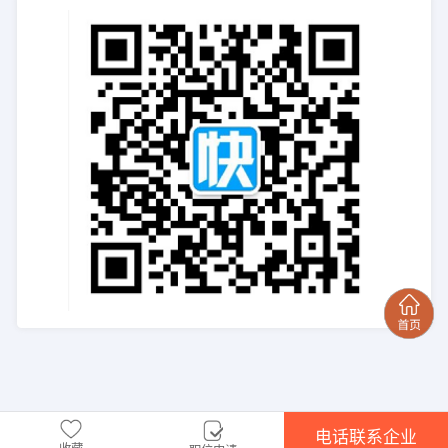
电话联系企业